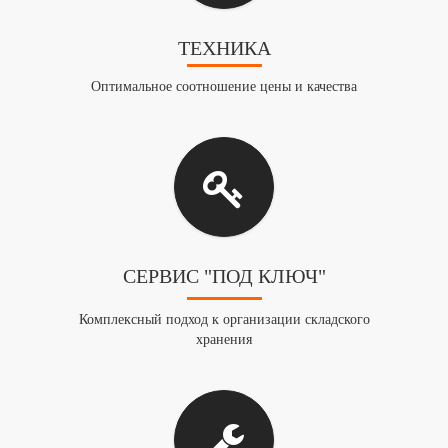
ТЕХНИКА
Оптимальное соотношение цены и качества
СЕРВИС "ПОД КЛЮЧ"
Комплексный подход к организации складского
хранения