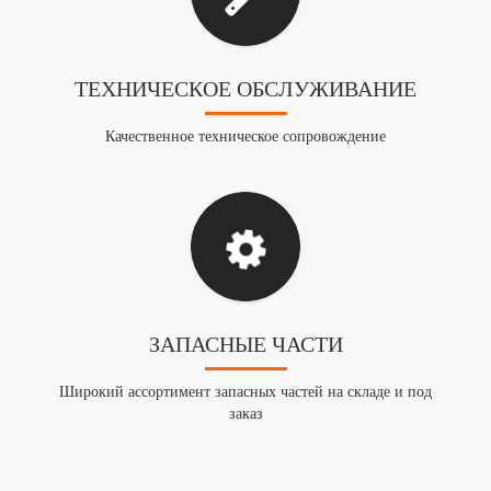
ТЕХНИЧЕСКОЕ ОБСЛУЖИВАНИЕ
Качественное техническое сопровождение
ЗАПАСНЫЕ ЧАСТИ
Широкий ассортимент запасных частей на складе и под
заказ