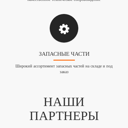
ЗАПАСНЫЕ ЧАСТИ
Широкий ассортимент запасных частей на складе и под
заказ
НАШИ
ПАРТНЕРЫ