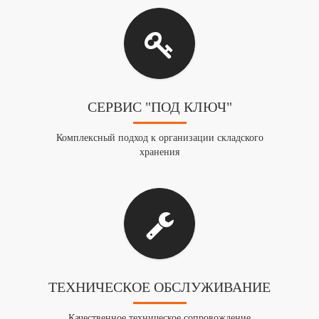
СЕРВИС "ПОД КЛЮЧ"
Комплексный подход к организации складского
хранения
ТЕХНИЧЕСКОЕ ОБСЛУЖИВАНИЕ
Качественное техническое сопровождение