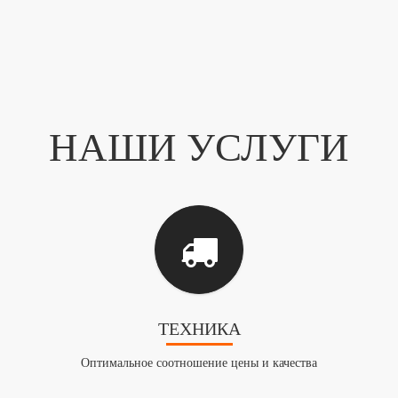
НАШИ УСЛУГИ
ТЕХНИКА
Оптимальное соотношение цены и качества